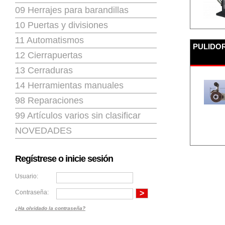
09 Herrajes para barandillas
10 Puertas y divisiones
11 Automatismos
PULIDOR
12 Cierrapuertas
13 Cerraduras
14 Herramientas manuales
98 Reparaciones
99 Artículos varios sin clasificar
NOVEDADES
Regístrese o inicie sesión
Usuario:
Contraseña:
¿Ha olvidado la contraseña?