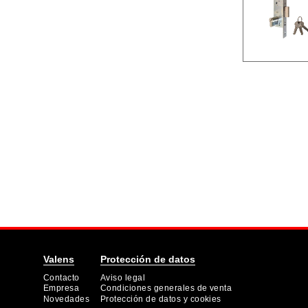
Valens
Protección de datos
Contacto
Aviso legal
Empresa
Condiciones generales de venta
Novedades
Protección de datos y cookies