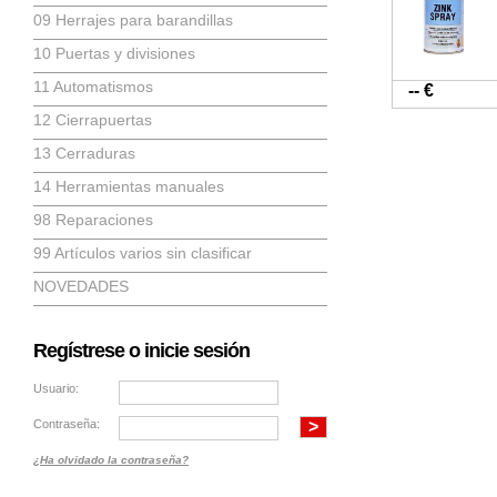
09 Herrajes para barandillas
10 Puertas y divisiones
11 Automatismos
-- €
12 Cierrapuertas
13 Cerraduras
14 Herramientas manuales
98 Reparaciones
99 Artículos varios sin clasificar
NOVEDADES
Regístrese o inicie sesión
Usuario:
Contraseña:
¿Ha olvidado la contraseña?